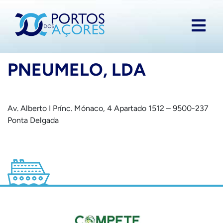
PNEUMELO, LDA
Av. Alberto I Prínc. Mónaco, 4 Apartado 1512 – 9500-237
Ponta Delgada