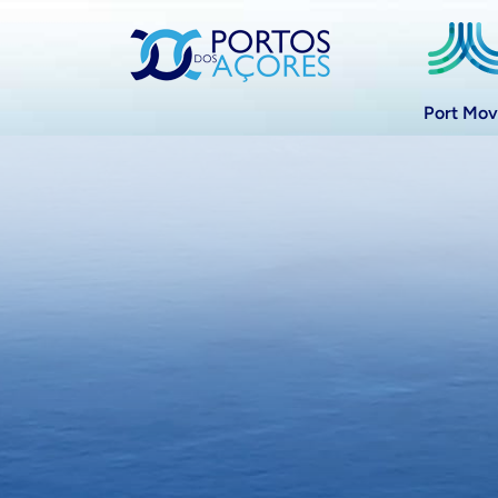
Port Mo