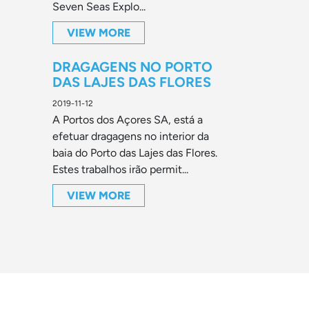
Seven Seas Explo...
VIEW MORE
DRAGAGENS NO PORTO
DAS LAJES DAS FLORES
2019-11-12
A Portos dos Açores SA, está a
efetuar dragagens no interior da
baia do Porto das Lajes das Flores.
Estes trabalhos irão permit...
VIEW MORE