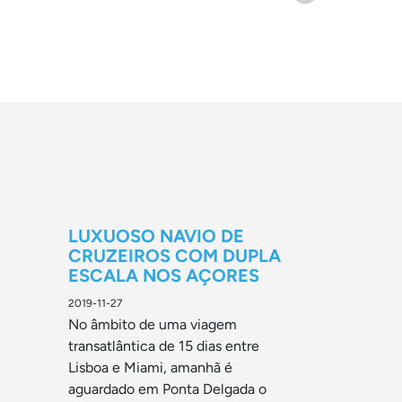
LUXUOSO NAVIO DE
CRUZEIROS COM DUPLA
ESCALA NOS AÇORES
2019-11-27
No âmbito de uma viagem
transatlântica de 15 dias entre
Lisboa e Miami, amanhã é
aguardado em Ponta Delgada o