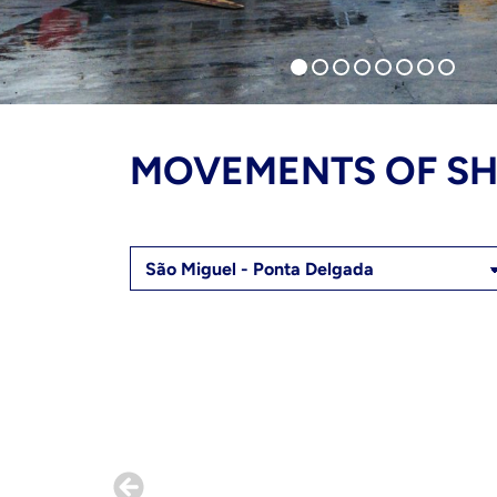
MOVEMENTS OF SH