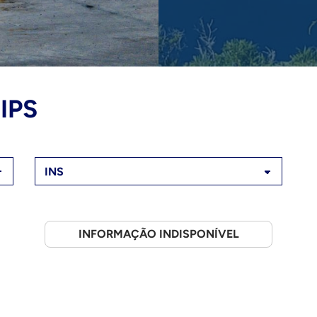
IPS
INFORMAÇÃO INDISPONÍVEL