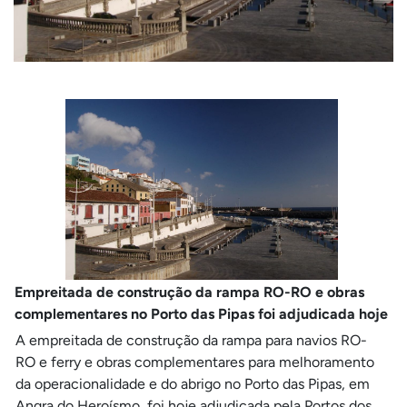
Empreitada de construção da rampa RO-RO e obras
complementares no Porto das Pipas foi adjudicada hoje
A empreitada de construção da rampa para navios RO-
RO e ferry e obras complementares para melhoramento
da operacionalidade e do abrigo no Porto das Pipas, em
Angra do Heroísmo, foi hoje adjudicada pela Portos dos