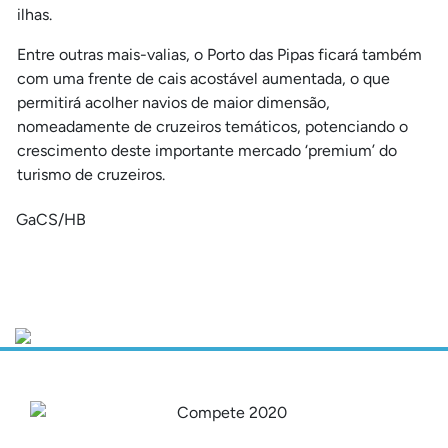
ilhas.
Entre outras mais-valias, o Porto das Pipas ficará também
com uma frente de cais acostável aumentada, o que
permitirá acolher navios de maior dimensão,
nomeadamente de cruzeiros temáticos, potenciando o
crescimento deste importante mercado ‘premium’ do
turismo de cruzeiros.
GaCS/HB