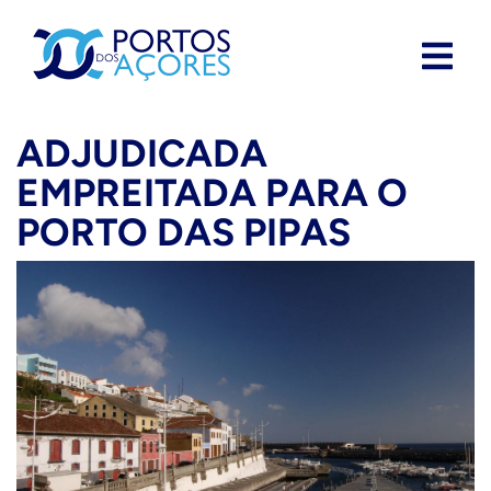
ADJUDICADA
EMPREITADA PARA O
PORTO DAS PIPAS