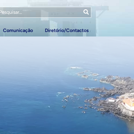
Comunicação
Diretório/Contactos