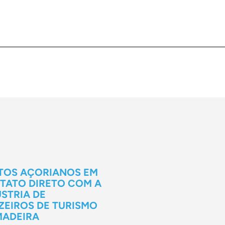
TOS AÇORIANOS EM
TATO DIRETO COM A
STRIA DE
ZEIROS DE TURISMO
MADEIRA