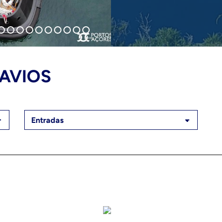
AVIOS