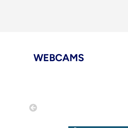
WEBCAMS