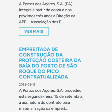
A Portos dos Açores, S.A. (PA)
integra a partir de agora e nos
próximos três anos a Direção da
APP – Associação dos P...
VER MAIS
EMPREITADA DE
CONSTRUÇÃO DA
PROTEÇÃO COSTEIRA DA
BAÍA DO PORTO DE SÃO
ROQUE DO PICO
CONTRATUALIZADA
2025-09-15
A Portos dos Açores, S.A. procedeu
esta segunda-feira, 15 de setembro,
à assinatura do contrato para
materialização da empreit...