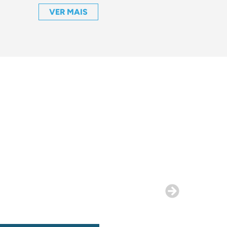
VER MAIS