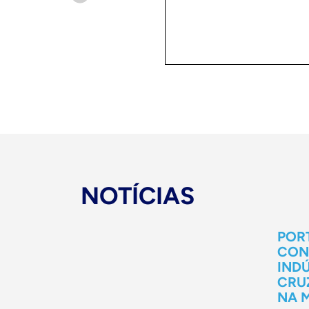
NOTÍCIAS
POR
CON
INDÚ
CRU
NA 