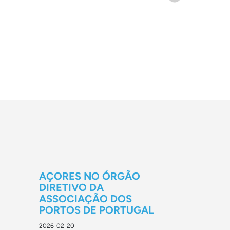
AÇORES NO ÓRGÃO
DIRETIVO DA
ASSOCIAÇÃO DOS
PORTOS DE PORTUGAL
2026-02-20