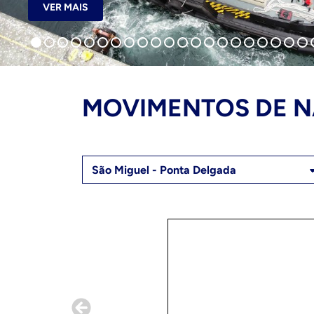
VER MAIS
MOVIMENTOS DE N