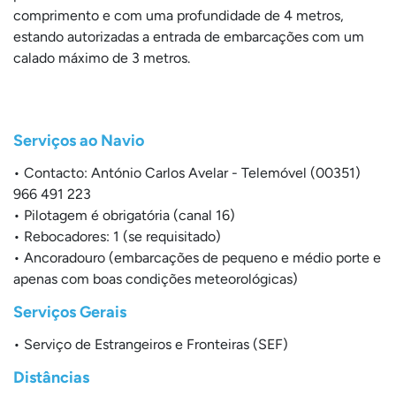
comprimento e com uma profundidade de 4 metros,
estando autorizadas a entrada de embarcações com um
calado máximo de 3 metros.
Serviços ao Navio
• Contacto: António Carlos Avelar - Telemóvel (00351)
966 491 223
• Pilotagem é obrigatória (canal 16)
• Rebocadores: 1 (se requisitado)
• Ancoradouro (embarcações de pequeno e médio porte e
apenas com boas condições meteorológicas)
Serviços Gerais
• Serviço de Estrangeiros e Fronteiras (SEF)
Distâncias