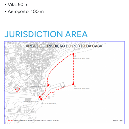
• Vila: 50 m
• Aeroporto: 100 m
JURISDICTION AREA