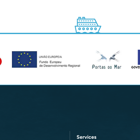
Services