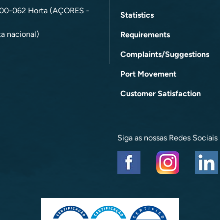
9900-062 Horta (AÇORES -
Statistics
a nacional)
Requirements
Complaints/Suggestions
Port Movement
Customer Satisfaction
Siga as nossas Redes Sociais