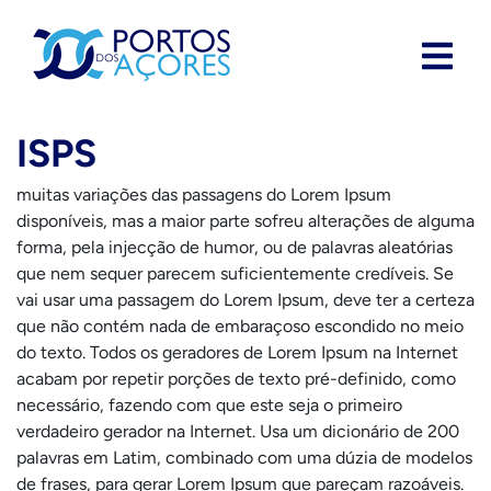
ISPS
muitas variações das passagens do Lorem Ipsum
disponíveis, mas a maior parte sofreu alterações de alguma
forma, pela injecção de humor, ou de palavras aleatórias
que nem sequer parecem suficientemente credíveis. Se
vai usar uma passagem do Lorem Ipsum, deve ter a certeza
que não contém nada de embaraçoso escondido no meio
do texto. Todos os geradores de Lorem Ipsum na Internet
acabam por repetir porções de texto pré-definido, como
necessário, fazendo com que este seja o primeiro
verdadeiro gerador na Internet. Usa um dicionário de 200
palavras em Latim, combinado com uma dúzia de modelos
de frases, para gerar Lorem Ipsum que pareçam razoáveis.