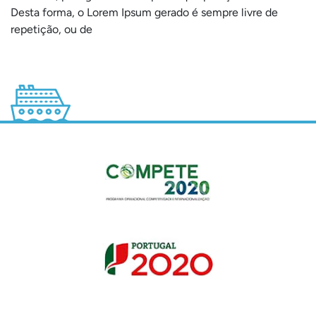
Desta forma, o Lorem Ipsum gerado é sempre livre de
repetição, ou de