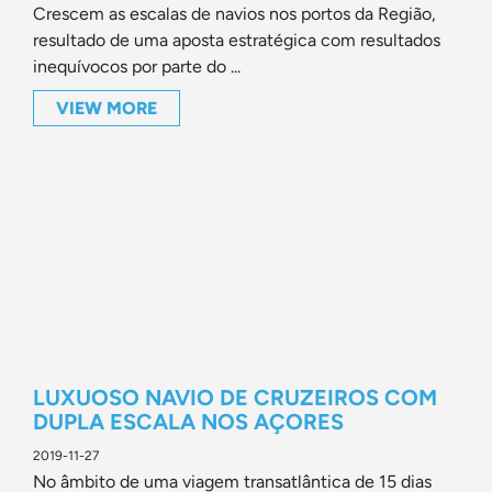
Crescem as escalas de navios nos portos da Região,
resultado de uma aposta estratégica com resultados
inequívocos por parte do ...
VIEW MORE
LUXUOSO NAVIO DE CRUZEIROS COM
DUPLA ESCALA NOS AÇORES
2019-11-27
No âmbito de uma viagem transatlântica de 15 dias