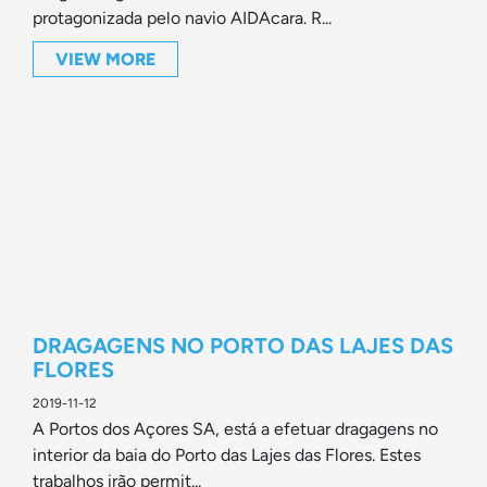
protagonizada pelo navio AIDAcara. R...
VIEW MORE
DRAGAGENS NO PORTO DAS LAJES DAS
FLORES
2019-11-12
A Portos dos Açores SA, está a efetuar dragagens no
interior da baia do Porto das Lajes das Flores. Estes
trabalhos irão permit...