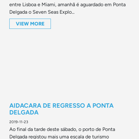
entre Lisboa e Miami, amanhã é aguardado em Ponta
Delgada o Seven Seas Explo...
VIEW MORE
AIDACARA DE REGRESSO A PONTA
DELGADA
2019-11-23
Ao final da tarde deste sábado, o porto de Ponta
Delgada registou mais uma escala de turismo