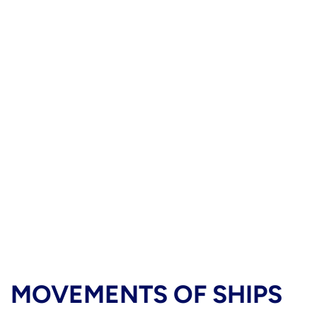
MOVEMENTS OF SHIPS