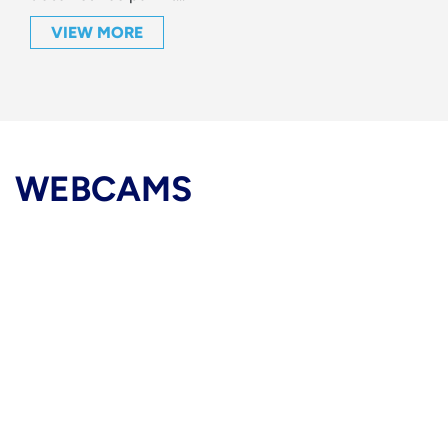
VIEW MORE
WEBCAMS