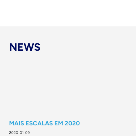
NEWS
MAIS ESCALAS EM 2020
2020-01-09