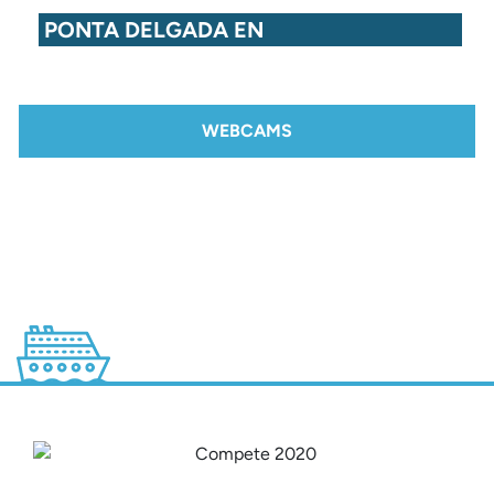
PONTA DELGADA EN
WEBCAMS