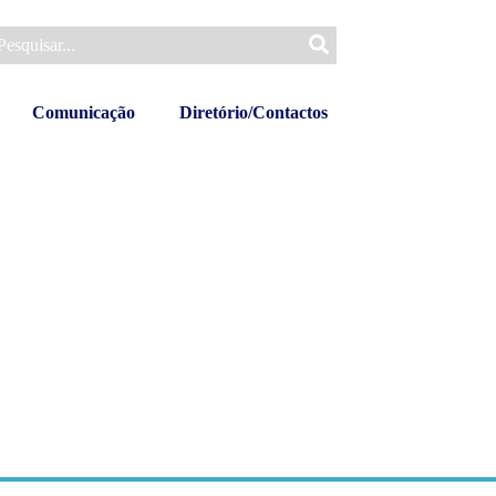
Comunicação
Diretório/Contactos