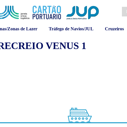
nas/Zonas de Lazer
Tráfego de Navios/JUL
Cruzeiros
ECREIO VENUS 1