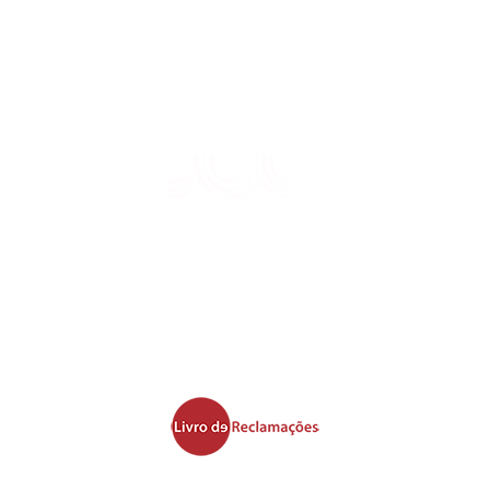
Plataforma de Denúncias
Política de Privacidade PA
Leis, Regulamentos e Tarifas