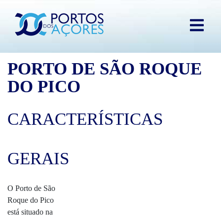
PORTO DE SÃO ROQUE
DO PICO
CARACTERÍSTICAS
GERAIS
O Porto de São
Roque do Pico
está situado na