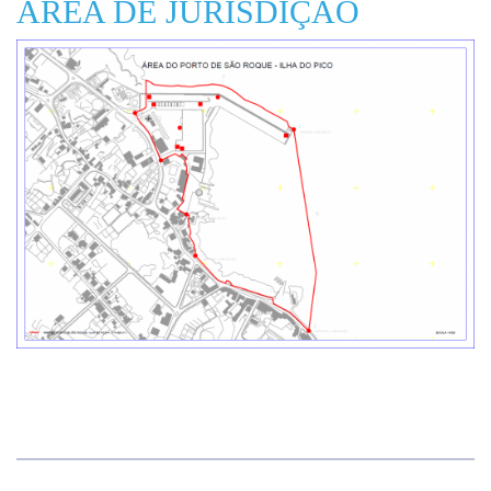
ÁREA DE JURISDIÇÃO