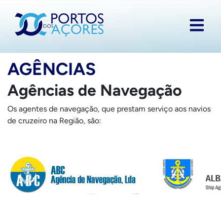
AGÊNCIAS
Agências de Navegação
Os agentes de navegação, que prestam serviço aos navios
de cruzeiro na Região, são: