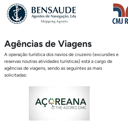
Agências de Viagens
A operação turística dos navios de cruzeiro (excursões e
reservas noutras atividades turísticas) está a cargo de
agências de viagens, sendo as seguintes as mais
solicitadas: