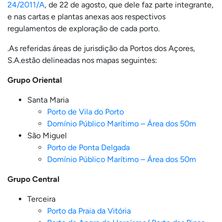
24/2011/A
, de 22 de agosto, que dele faz parte integrante,
e nas cartas e plantas anexas aos respectivos
regulamentos de exploração de cada porto.
.As referidas áreas de jurisdição da Portos dos Açores,
S.A.estão delineadas nos mapas seguintes:
Grupo Oriental
Santa Maria
Porto de Vila do Porto
Domínio Público Marítimo – Área dos 50m
São Miguel
Porto de Ponta Delgada
Domínio Público Marítimo – Área dos 50m
Grupo Central
Terceira
Porto da Praia da Vitória