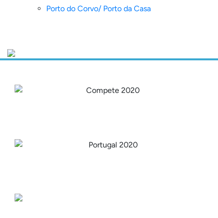
Porto do Corvo/ Porto da Casa