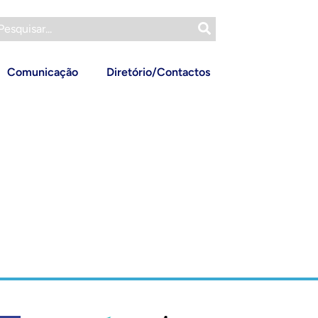
Comunicação
Diretório/Contactos