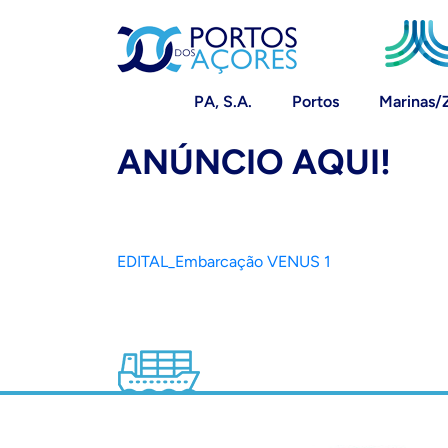
PA, S.A.
Portos
Marinas/
ANÚNCIO AQUI!
EDITAL_Embarcação VENUS 1