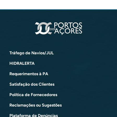
Tráfego de Navios/JUL
HIDRALERTA
Requerimentos à PA
Satisfação dos Clientes
Política de Fornecedores
Reclamações ou Sugestões
Plataforma de Denúncias