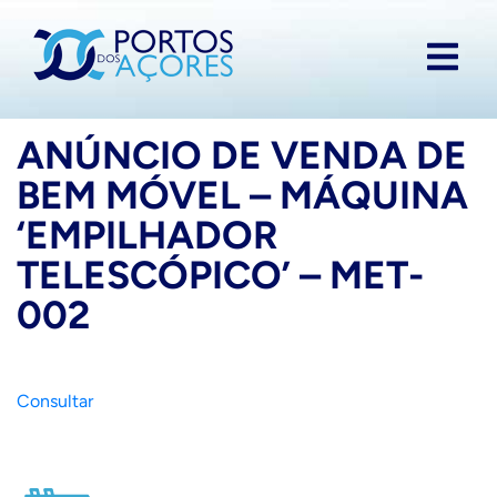
ANÚNCIO DE VENDA DE
BEM MÓVEL – MÁQUINA
‘EMPILHADOR
TELESCÓPICO’ – MET-
002
Consultar