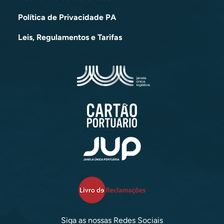
Política de Privacidade PA
Leis, Regulamentos e Tarifas
Siga as nossas Redes Sociais