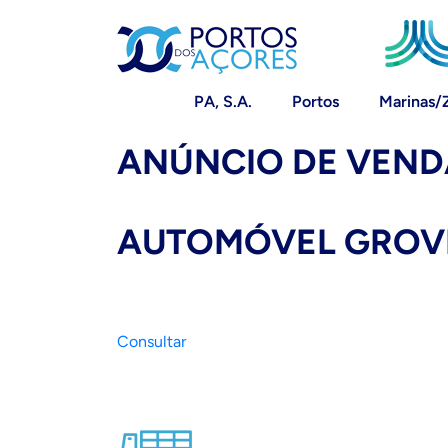
PA, S.A.
Portos
Marinas/
ANÚNCIO DE VEND
AUTOMÓVEL GROVE
Consultar