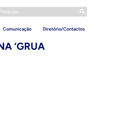
Comunicação
Diretório/Contactos
NA ‘GRUA