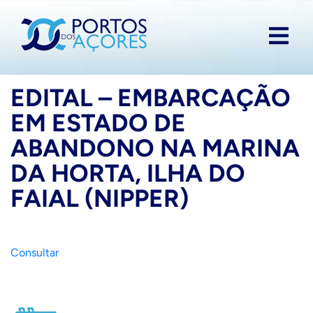
EDITAL – EMBARCAÇÃO
EM ESTADO DE
ABANDONO NA MARINA
DA HORTA, ILHA DO
FAIAL (NIPPER)
Consultar