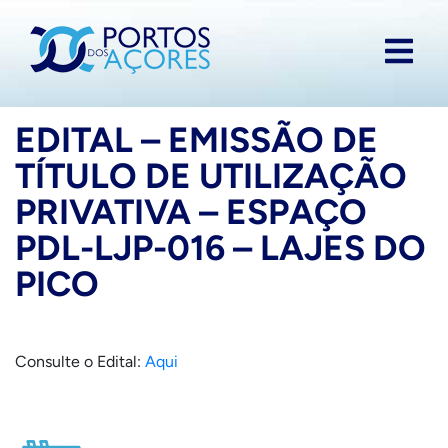
EDITAL – EMISSÃO DE
TÍTULO DE UTILIZAÇÃO
PRIVATIVA – ESPAÇO
PDL-LJP-016 – LAJES DO
PICO
Consulte o Edital:
Aqui