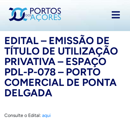
EDITAL – EMISSÃO DE
TÍTULO DE UTILIZAÇÃO
PRIVATIVA – ESPAÇO
PDL-P-078 – PORTO
COMERCIAL DE PONTA
DELGADA
Consulte o Edital:
aqui