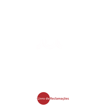
Plataforma de Denúncias
Política de Privacidade PA
Leis, Regulamentos e Tarifas