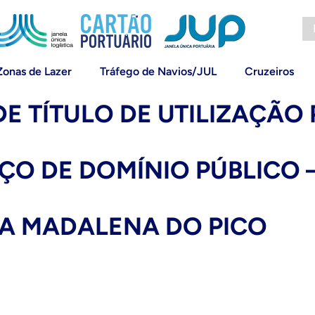
Zonas de Lazer
Tráfego de Navios/JUL
Cruzeiros
DE TÍTULO DE UTILIZAÇÃO 
AÇO DE DOMÍNIO PÚBLICO 
DA MADALENA DO PICO