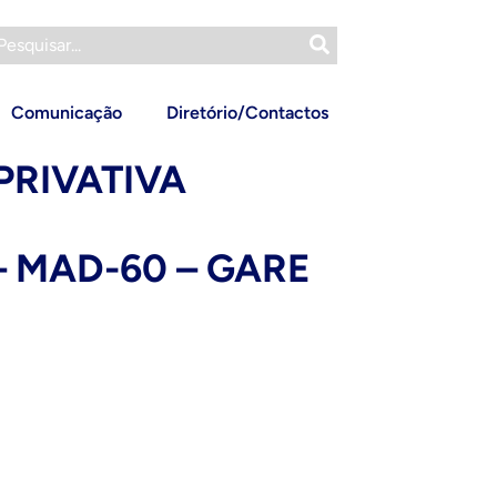
Comunicação
Diretório/Contactos
PRIVATIVA
– MAD-60 – GARE