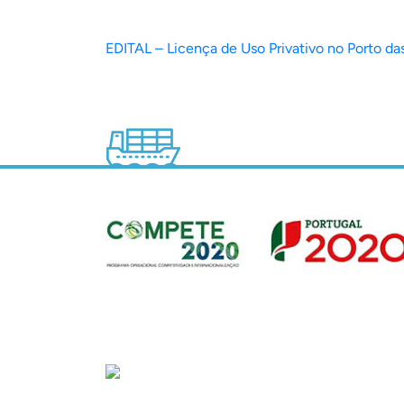
EDITAL – Licença de Uso Privativo no Porto da