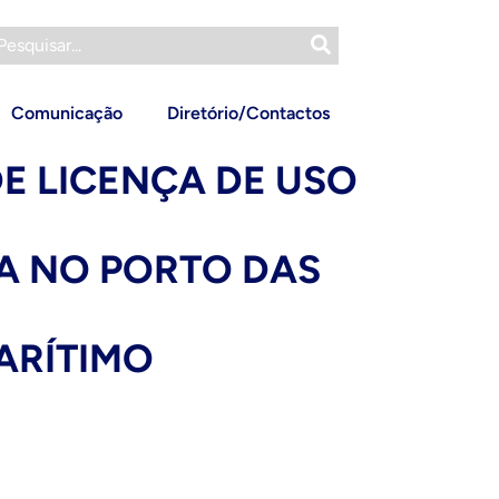
Comunicação
Diretório/Contactos
DE LICENÇA DE USO
TA NO PORTO DAS
MARÍTIMO