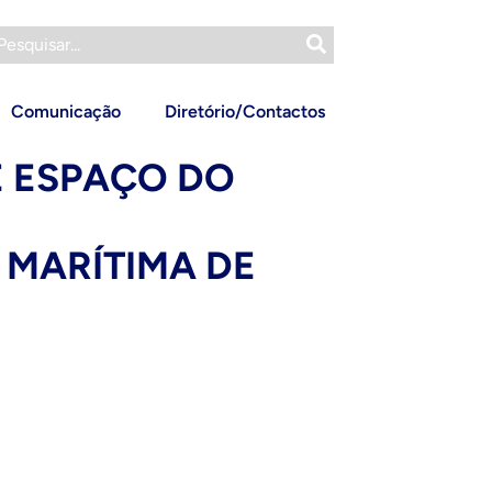
Comunicação
Diretório/Contactos
DE ESPAÇO DO
 MARÍTIMA DE