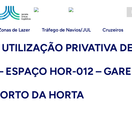
Zonas de Lazer
Tráfego de Navios/JUL
Cruzeiros
E UTILIZAÇÃO PRIVATIVA 
– ESPAÇO HOR-012 – GARE
PORTO DA HORTA