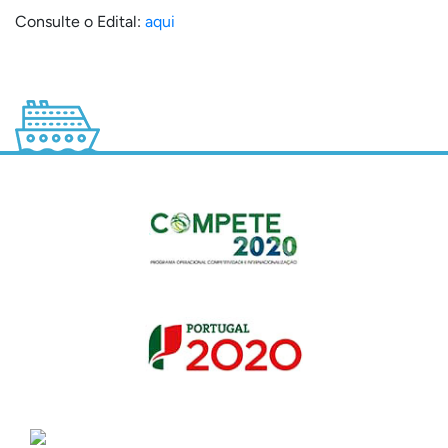
Consulte o Edital:
aqui