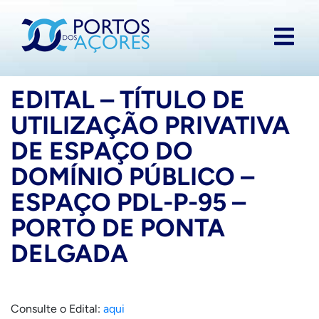
EDITAL – TÍTULO DE
UTILIZAÇÃO PRIVATIVA
DE ESPAÇO DO
DOMÍNIO PÚBLICO –
ESPAÇO PDL-P-95 –
PORTO DE PONTA
DELGADA
Consulte o Edital:
aqui