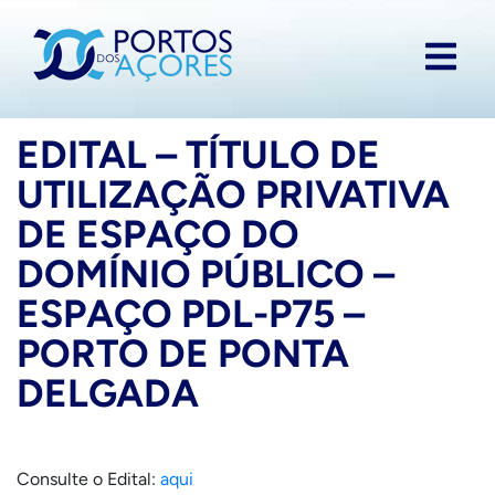
EDITAL – TÍTULO DE
UTILIZAÇÃO PRIVATIVA
DE ESPAÇO DO
DOMÍNIO PÚBLICO –
ESPAÇO PDL-P75 –
PORTO DE PONTA
DELGADA
Consulte o Edital:
aqui