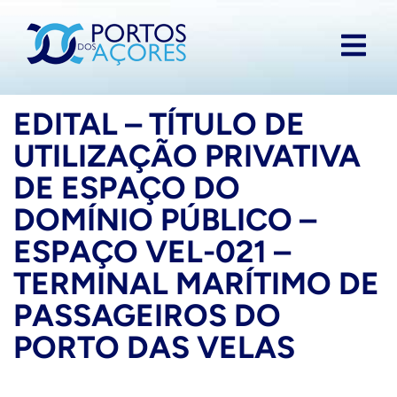
EDITAL – TÍTULO DE
UTILIZAÇÃO PRIVATIVA
DE ESPAÇO DO
DOMÍNIO PÚBLICO –
ESPAÇO VEL-021 –
TERMINAL MARÍTIMO DE
PASSAGEIROS DO
PORTO DAS VELAS