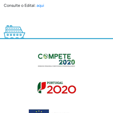
Consulte o Edital:
aqui