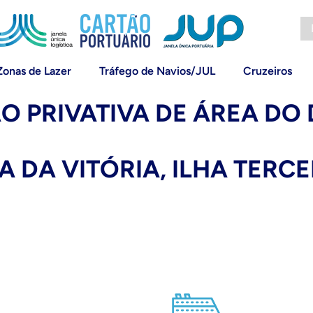
Zonas de Lazer
Tráfego de Navios/JUL
Cruzeiros
ÃO PRIVATIVA DE ÁREA DO
 DA VITÓRIA, ILHA TERCE