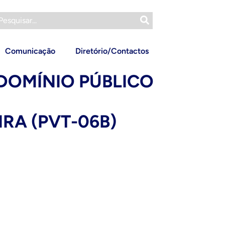
Comunicação
Diretório/Contactos
 DOMÍNIO PÚBLICO
IRA (PVT-06B)