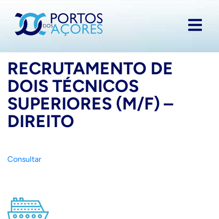
RECRUTAMENTO DE
DOIS TÉCNICOS
SUPERIORES (M/F) –
DIREITO
Consultar