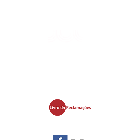
Leis, Regulamentos e Tarifas
Siga as nossas Redes Sociais