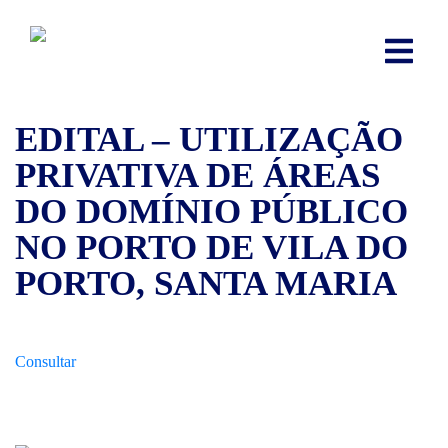
EDITAL – UTILIZAÇÃO
PRIVATIVA DE ÁREAS
DO DOMÍNIO PÚBLICO
NO PORTO DE VILA DO
PORTO, SANTA MARIA
Consultar