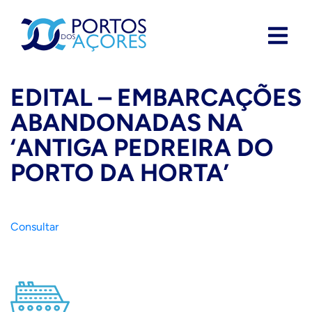
EDITAL – EMBARCAÇÕES
ABANDONADAS NA
‘ANTIGA PEDREIRA DO
PORTO DA HORTA’
Consultar