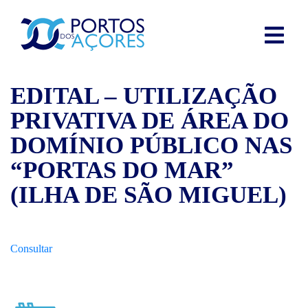
EDITAL – UTILIZAÇÃO
PRIVATIVA DE ÁREA DO
DOMÍNIO PÚBLICO NAS
“PORTAS DO MAR”
(ILHA DE SÃO MIGUEL)
Consultar