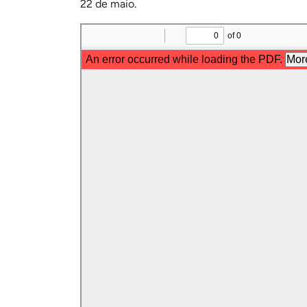
22 de maio.