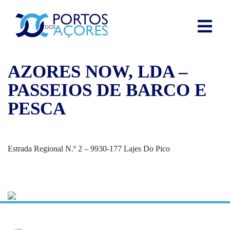
AZORES NOW, LDA –
PASSEIOS DE BARCO E
PESCA
Estrada Regional N.º 2 – 9930-177 Lajes Do Pico