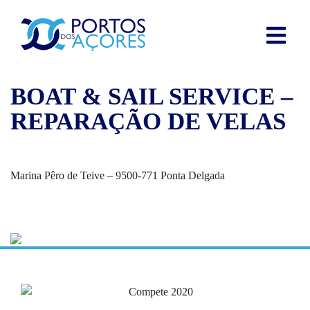
BOAT & SAIL SERVICE –
REPARAÇÃO DE VELAS
Marina Pêro de Teive – 9500-771 Ponta Delgada