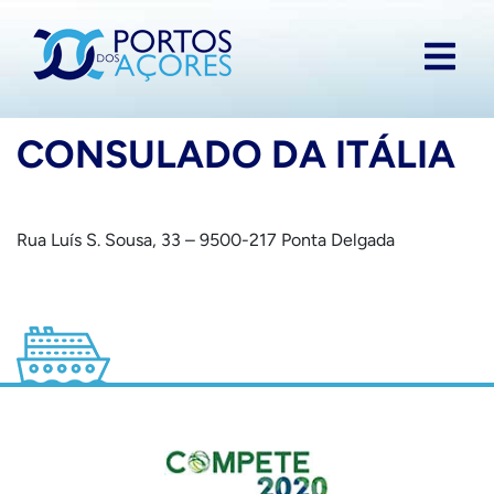
CONSULADO DA ITÁLIA
Rua Luís S. Sousa, 33 – 9500-217 Ponta Delgada