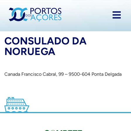
CONSULADO DA
NORUEGA
Canada Francisco Cabral, 99 – 9500-604 Ponta Delgada