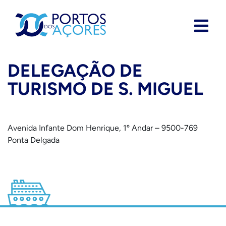
DELEGAÇÃO DE
TURISMO DE S. MIGUEL
Avenida Infante Dom Henrique, 1º Andar – 9500-769
Ponta Delgada