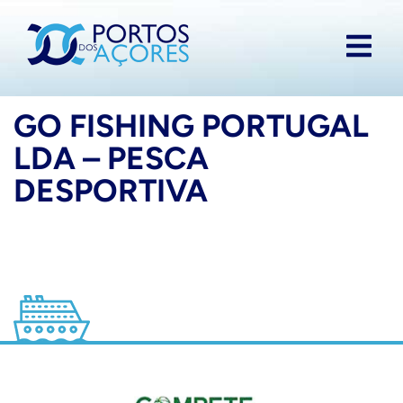
GO FISHING PORTUGAL
LDA – PESCA
DESPORTIVA