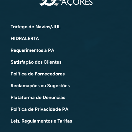
Tráfego de Navios/JUL
HIDRALERTA
Requerimentos à PA
Satisfação dos Clientes
Política de Fornecedores
Reclamações ou Sugestões
Plataforma de Denúncias
Política de Privacidade PA
Leis, Regulamentos e Tarifas