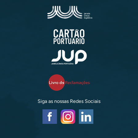
Siga as nossas Redes Sociais