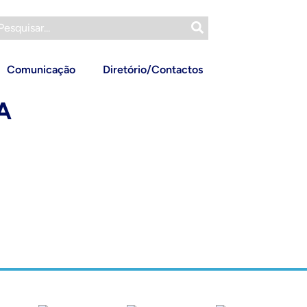
Comunicação
Diretório/Contactos
A