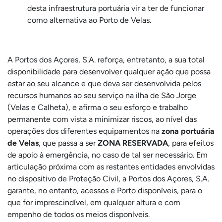
desta infraestrutura portuária vir a ter de funcionar
como alternativa ao Porto de Velas.
A Portos dos Açores, S.A. reforça, entretanto, a sua total
disponibilidade para desenvolver qualquer ação que possa
estar ao seu alcance e que deva ser desenvolvida pelos
recursos humanos ao seu serviço na ilha de São Jorge
(Velas e Calheta), e afirma o seu esforço e trabalho
permanente com vista a minimizar riscos, ao nível das
operações dos diferentes equipamentos na
zona portuária
de Velas
, que passa a ser
ZONA RESERVADA
, para efeitos
de apoio à emergência, no caso de tal ser necessário. Em
articulação próxima com as restantes entidades envolvidas
no dispositivo de Proteção Civil, a Portos dos Açores, S.A.
garante, no entanto, acessos e Porto disponíveis, para o
que for imprescindível, em qualquer altura e com
empenho de todos os meios disponíveis.