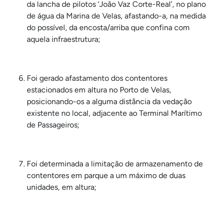
da lancha de pilotos ‘João Vaz Corte-Real’, no plano
de água da Marina de Velas, afastando-a, na medida
do possível, da encosta/arriba que confina com
aquela infraestrutura;
Foi gerado afastamento dos contentores
estacionados em altura no Porto de Velas,
posicionando-os a alguma distância da vedação
existente no local, adjacente ao Terminal Marítimo
de Passageiros;
Foi determinada a limitação de armazenamento de
contentores em parque a um máximo de duas
unidades, em altura;