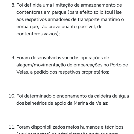
Foi definida uma limitação de armazenamento de
contentores em parque (para efeito solicitou[1]se
aos respetivos armadores de transporte marítimo o
embarque, tão breve quanto possível, de
contentores vazios);
Foram desenvolvidas variadas operações de
alagem/movimentação de embarcações no Porto de
Velas, a pedido dos respetivos proprietários;
Foi determinado o encerramento da caldeira de água
dos balneários de apoio da Marina de Velas;
Foram disponibilizados meios humanos e técnicos