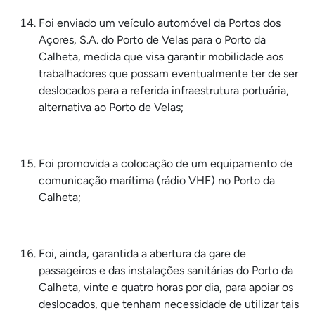
Foi enviado um veículo automóvel da Portos dos
Açores, S.A. do Porto de Velas para o Porto da
Calheta, medida que visa garantir mobilidade aos
trabalhadores que possam eventualmente ter de ser
deslocados para a referida infraestrutura portuária,
alternativa ao Porto de Velas;
Foi promovida a colocação de um equipamento de
comunicação marítima (rádio VHF) no Porto da
Calheta;
Foi, ainda, garantida a abertura da gare de
passageiros e das instalações sanitárias do Porto da
Calheta, vinte e quatro horas por dia, para apoiar os
deslocados, que tenham necessidade de utilizar tais