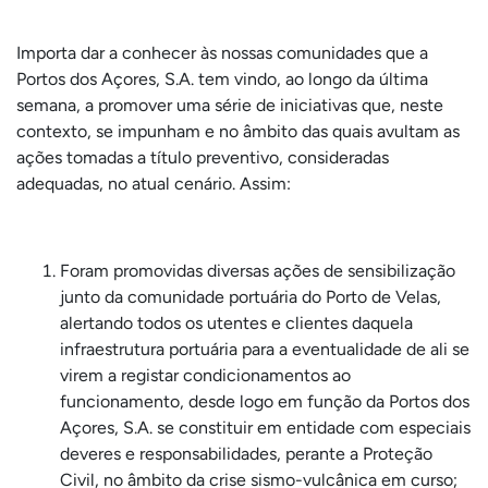
Importa dar a conhecer às nossas comunidades que a
Portos dos Açores, S.A. tem vindo, ao longo da última
semana, a promover uma série de iniciativas que, neste
contexto, se impunham e no âmbito das quais avultam as
ações tomadas a título preventivo, consideradas
adequadas, no atual cenário. Assim:
Foram promovidas diversas ações de sensibilização
junto da comunidade portuária do Porto de Velas,
alertando todos os utentes e clientes daquela
infraestrutura portuária para a eventualidade de ali se
virem a registar condicionamentos ao
funcionamento, desde logo em função da Portos dos
Açores, S.A. se constituir em entidade com especiais
deveres e responsabilidades, perante a Proteção
Civil, no âmbito da crise sismo-vulcânica em curso;