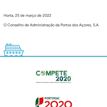
Horta, 25 de março de 2022
O Conselho de Administração da Portos dos Açores, S.A