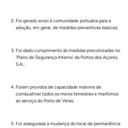
Foi gerado aviso à comunidade portuária para a
adoção, em geral, de medidas preventivas básicas;
Foi dado cumprimento às medidas preconizadas no
‘Plano de Segurança Interno’ da Portos dos Açores,
S.A.;
Foram providos de capacidade máxima de
combustível todos os meios terrestres e marítimos
ao serviço do Porto de Velas;
Foi assegurada a mudança do local de permanência