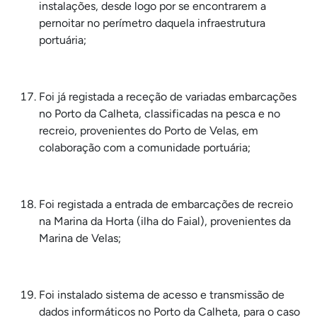
instalações, desde logo por se encontrarem a
pernoitar no perímetro daquela infraestrutura
portuária;
Foi já registada a receção de variadas embarcações
no Porto da Calheta, classificadas na pesca e no
recreio, provenientes do Porto de Velas, em
colaboração com a comunidade portuária;
Foi registada a entrada de embarcações de recreio
na Marina da Horta (ilha do Faial), provenientes da
Marina de Velas;
Foi instalado sistema de acesso e transmissão de
dados informáticos no Porto da Calheta, para o caso