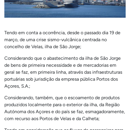
Tendo em conta a ocorrência, desde o passado dia 19 de
março, de uma crise sismo-vulcânica centrada no
concelho de Velas, ilha de São Jorge;
Considerando que o abastecimento da ilha de São Jorge
de bens de primeira necessidade e de mercadorias em
geral se faz, em primeira linha, através das infraestruturas
portuárias sob jurisdição da empresa pública Portos dos
Açores, S.A.;
Considerando, também, que o escoamento de produtos
produzidos localmente para o exterior da ilha, da Região
Autónoma dos Açores e do país se faz, esmagadoramente,
com recurso aos Portos de Velas e da Calheta;