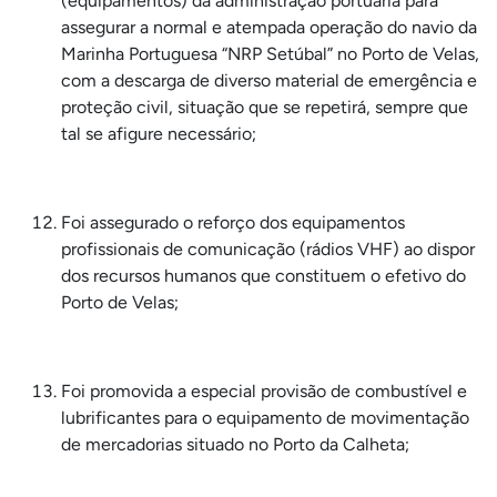
(equipamentos) da administração portuária para
assegurar a normal e atempada operação do navio da
Marinha Portuguesa “NRP Setúbal” no Porto de Velas,
com a descarga de diverso material de emergência e
proteção civil, situação que se repetirá, sempre que
tal se afigure necessário;
Foi assegurado o reforço dos equipamentos
profissionais de comunicação (rádios VHF) ao dispor
dos recursos humanos que constituem o efetivo do
Porto de Velas;
Foi promovida a especial provisão de combustível e
lubrificantes para o equipamento de movimentação
de mercadorias situado no Porto da Calheta;