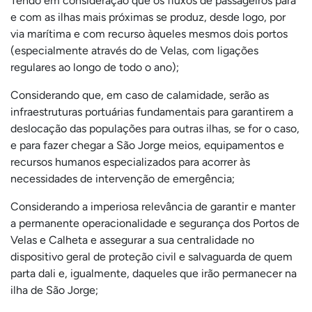
Tendo em consideração que os fluxos de passageiros para
e com as ilhas mais próximas se produz, desde logo, por
via marítima e com recurso àqueles mesmos dois portos
(especialmente através do de Velas, com ligações
regulares ao longo de todo o ano);
Considerando que, em caso de calamidade, serão as
infraestruturas portuárias fundamentais para garantirem a
deslocação das populações para outras ilhas, se for o caso,
e para fazer chegar a São Jorge meios, equipamentos e
recursos humanos especializados para acorrer às
necessidades de intervenção de emergência;
Considerando a imperiosa relevância de garantir e manter
a permanente operacionalidade e segurança dos Portos de
Velas e Calheta e assegurar a sua centralidade no
dispositivo geral de proteção civil e salvaguarda de quem
parta dali e, igualmente, daqueles que irão permanecer na
ilha de São Jorge;