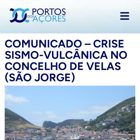
COMUNICADO – CRISE
SISMO-VULCÂNICA NO
CONCELHO DE VELAS
(SÃO JORGE)