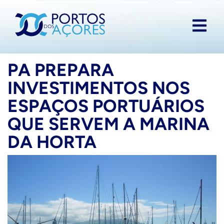
PA PREPARA
INVESTIMENTOS NOS
ESPAÇOS PORTUÁRIOS
QUE SERVEM A MARINA
DA HORTA