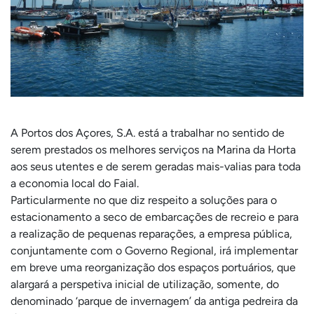
A Portos dos Açores, S.A. está a trabalhar no sentido de
serem prestados os melhores serviços na Marina da Horta
aos seus utentes e de serem geradas mais-valias para toda
a economia local do Faial.
Particularmente no que diz respeito a soluções para o
estacionamento a seco de embarcações de recreio e para
a realização de pequenas reparações, a empresa pública,
conjuntamente com o Governo Regional, irá implementar
em breve uma reorganização dos espaços portuários, que
alargará a perspetiva inicial de utilização, somente, do
denominado ‘parque de invernagem’ da antiga pedreira da