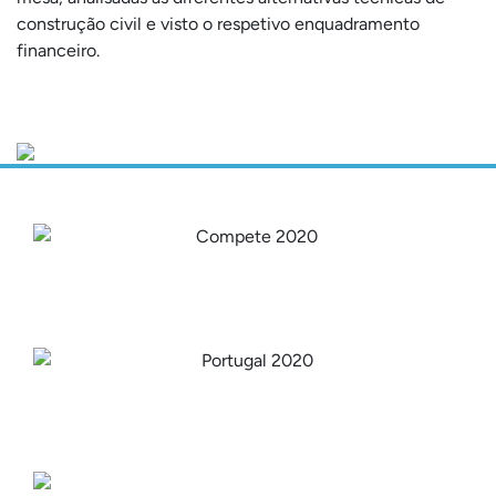
construção civil e visto o respetivo enquadramento
financeiro.