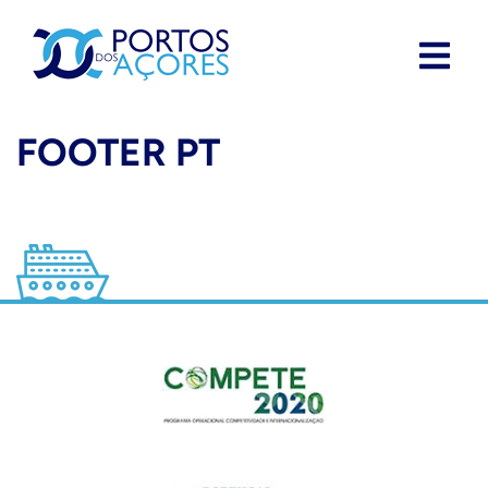
FOOTER PT