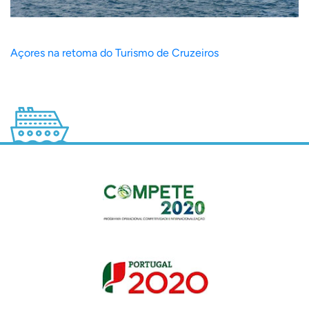
Açores na retoma do Turismo de Cruzeiros