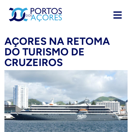
AÇORES NA RETOMA
DO TURISMO DE
CRUZEIROS