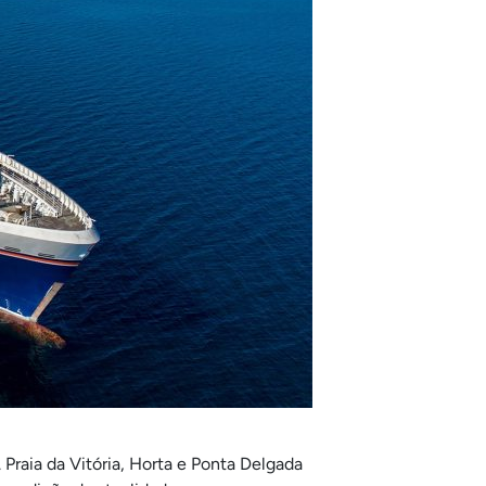
raia da Vitória, Horta e Ponta Delgada