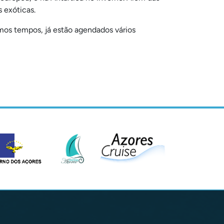
 exóticas.
mos tempos, já estão agendados vários