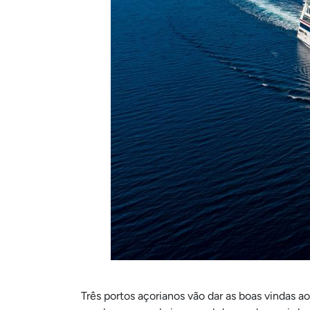
Três portos açorianos vão dar as boas vindas 