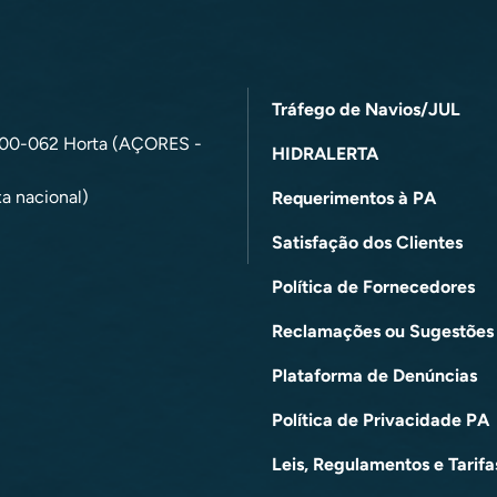
Tráfego de Navios/JUL
9900-062 Horta (AÇORES -
HIDRALERTA
a nacional)
Requerimentos à PA
Satisfação dos Clientes
Política de Fornecedores
Reclamações ou Sugestões
Plataforma de Denúncias
Política de Privacidade PA
Leis, Regulamentos e Tarifa