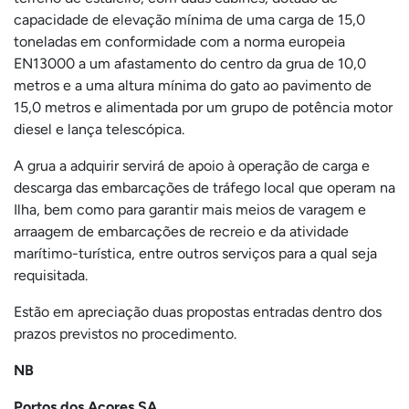
capacidade de elevação mínima de uma carga de 15,0
toneladas em conformidade com a norma europeia
EN13000 a um afastamento do centro da grua de 10,0
metros e a uma altura mínima do gato ao pavimento de
15,0 metros e alimentada por um grupo de potência motor
diesel e lança telescópica.
A grua a adquirir servirá de apoio à operação de carga e
descarga das embarcações de tráfego local que operam na
Ilha, bem como para garantir mais meios de varagem e
arraagem de embarcações de recreio e da atividade
marítimo-turística, entre outros serviços para a qual seja
requisitada.
Estão em apreciação duas propostas entradas dentro dos
prazos previstos no procedimento.
NB
Portos dos Açores SA