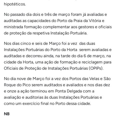
hipotéticos.
No passado dia dois e três de março foram já avaliadas e
auditadas as capacidades do Porto da Praia da Vitória e
ministrada formação complementar aos gestores e oficiais
de proteção da respetiva Instalação Portuária.
Nos dias cinco e seis de Março foi a vez das duas
Instalações Portuárias do Porto da Horta serem avaliadas e
auditadas e decorreu ainda, na tarde do dia 6 de março, na
cidade da Horta, uma ação de formação e reciclagem para
Oficiais de Proteção de Instalações Portuárias (OPIPs).
No dia nove de Março foi a vez dos Portos das Velas e São
Roque do Pico serem auditados e avaliados e nos dias dez
e onze a ação terminou em Ponta Delgada com a
avaliação e auditorias às duas Instalações Portuárias e
como um exercício final no Porto dessa cidade.
NB