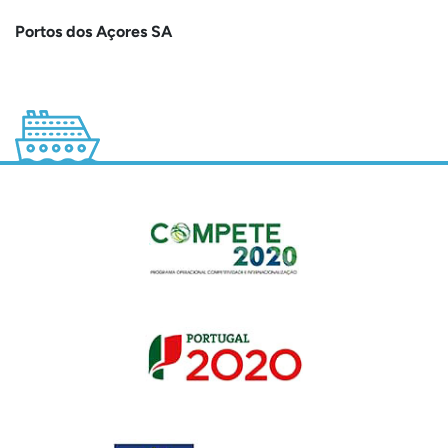
Portos dos Açores SA