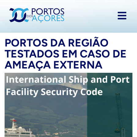
PORTOS DA REGIÃO
TESTADOS EM CASO DE
AMEAÇA EXTERNA