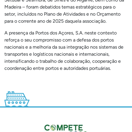
Madeira – foram debatidos temas estratégicos para o
setor, incluídos no Plano de Atividades e no Orçamento
para o corrente ano de 2025 daquela associação.
A presença da Portos dos Açores, S.A. neste contexto
reforça o seu compromisso com a defesa dos portos
nacionais e a melhoria da sua integração nos sistemas de
transportes e logísticos nacionais e internacionais,
intensificando o trabalho de colaboração, cooperação e
coordenação entre portos e autoridades portuárias.