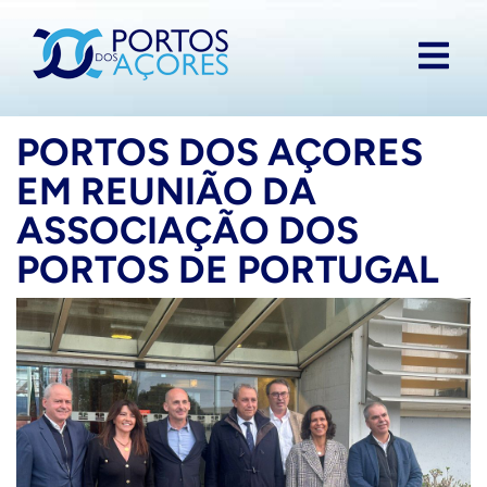
PORTOS DOS AÇORES
EM REUNIÃO DA
ASSOCIAÇÃO DOS
PORTOS DE PORTUGAL