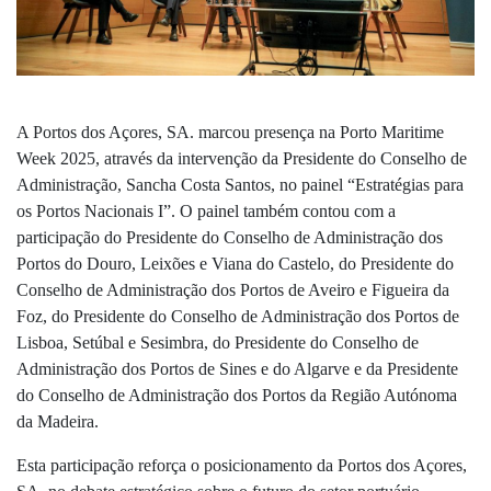
A Portos dos Açores, SA. marcou presença na Porto Maritime
Week 2025, através da intervenção da Presidente do Conselho de
Administração, Sancha Costa Santos, no painel “Estratégias para
os Portos Nacionais I”. O painel também contou com a
participação do Presidente do Conselho de Administração dos
Portos do Douro, Leixões e Viana do Castelo, do Presidente do
Conselho de Administração dos Portos de Aveiro e Figueira da
Foz, do Presidente do Conselho de Administração dos Portos de
Lisboa, Setúbal e Sesimbra, do Presidente do Conselho de
Administração dos Portos de Sines e do Algarve e da Presidente
do Conselho de Administração dos Portos da Região Autónoma
da Madeira.
Esta participação reforça o posicionamento da Portos dos Açores,