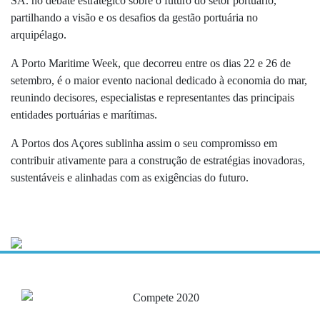
SA. no debate estratégico sobre o futuro do setor portuário,
partilhando a visão e os desafios da gestão portuária no
arquipélago.
A Porto Maritime Week, que decorreu entre os dias 22 e 26 de
setembro, é o maior evento nacional dedicado à economia do mar,
reunindo decisores, especialistas e representantes das principais
entidades portuárias e marítimas.
A Portos dos Açores sublinha assim o seu compromisso em
contribuir ativamente para a construção de estratégias inovadoras,
sustentáveis e alinhadas com as exigências do futuro.