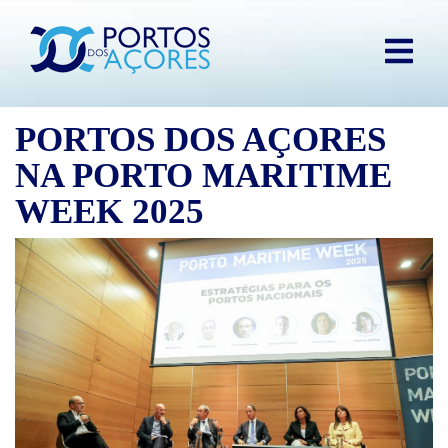
PORTOS DOS AÇORES
NA PORTO MARITIME
WEEK 2025