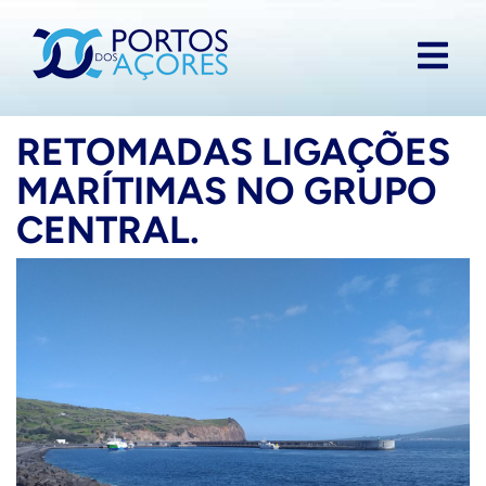
RETOMADAS LIGAÇÕES
MARÍTIMAS NO GRUPO
CENTRAL.