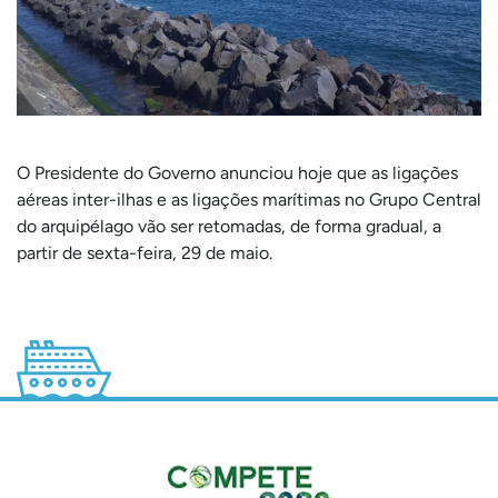
O Presidente do Governo anunciou hoje que as ligações
aéreas inter-ilhas e as ligações marítimas no Grupo Central
do arquipélago vão ser retomadas, de forma gradual, a
partir de sexta-feira, 29 de maio.