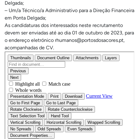
Delgada;
– Um/a Técnico/a Administrativo para a Direção Financeira
em Ponta Delgada;
As candidaturas dos interessados neste recrutamento
devem ser enviadas até ao dia 01 de outubro de 2023, para
o endereço eletrónico rhumanos@portosdosacores.pt,
acompanhadas de CV.