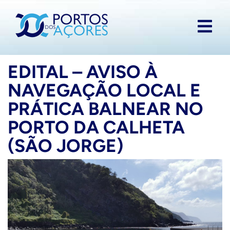
EDITAL – AVISO À
NAVEGAÇÃO LOCAL E
PRÁTICA BALNEAR NO
PORTO DA CALHETA
(SÃO JORGE)