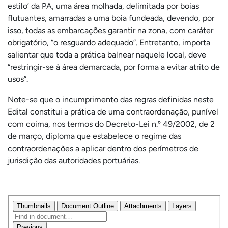
estilo’ da PA, uma área molhada, delimitada por boias
flutuantes, amarradas a uma boia fundeada, devendo, por
isso, todas as embarcações garantir na zona, com caráter
obrigatório, “o resguardo adequado”. Entretanto, importa
salientar que toda a prática balnear naquele local, deve
“restringir-se à área demarcada, por forma a evitar atrito de
usos”.
Note-se que o incumprimento das regras definidas neste
Edital constitui a prática de uma contraordenação, punível
com coima, nos termos do Decreto-Lei n.º 49/2002, de 2
de março, diploma que estabelece o regime das
contraordenações a aplicar dentro dos perímetros de
jurisdição das autoridades portuárias.