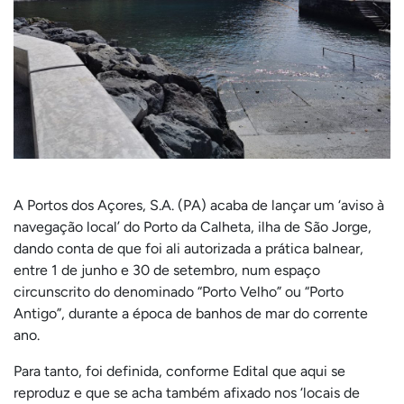
A Portos dos Açores, S.A. (PA) acaba de lançar um ‘aviso à
navegação local’ do Porto da Calheta, ilha de São Jorge,
dando conta de que foi ali autorizada a prática balnear,
entre 1 de junho e 30 de setembro, num espaço
circunscrito do denominado “Porto Velho” ou “Porto
Antigo”, durante a época de banhos de mar do corrente
ano.
Para tanto, foi definida, conforme Edital que aqui se
reproduz e que se acha também afixado nos ‘locais de